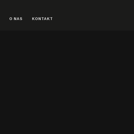
O NAS
KONTAKT