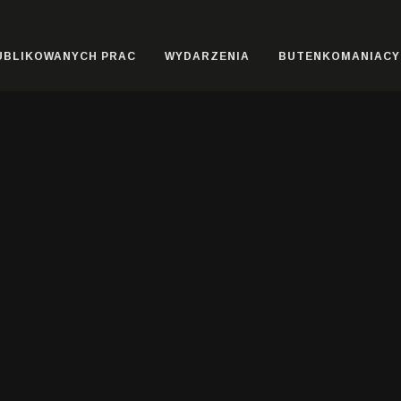
UBLIKOWANYCH PRAC
WYDARZENIA
BUTENKOMANIACY