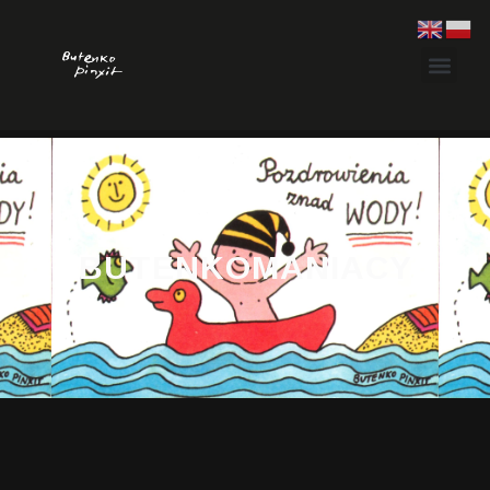
BUTENKOMANIACY