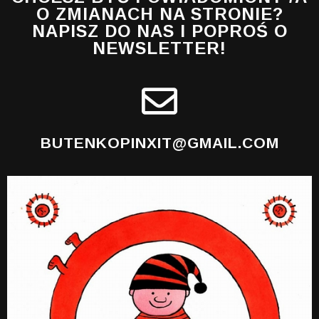
O ZMIANACH NA STRONIE?
NAPISZ DO NAS I POPROŚ O
NEWSLETTER!
BUTENKOPINXIT@GMAIL.COM